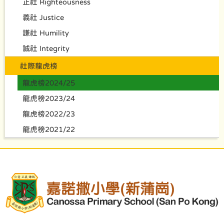
正社 Righteousness
義社 Justice
謙社 Humility
誠社 Integrity
社際龍虎榜
龍虎榜2024/25
龍虎榜2023/24
龍虎榜2022/23
龍虎榜2021/22