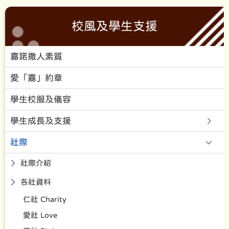
校風及學生支援
嘉諾撒人素質
愛「嘉」約章
學生校服及儀容
學生成長及支援
社際
社際介紹
各社資料
仁社 Charity
愛社 Love