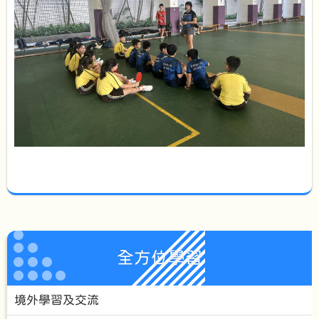
全方位學習
境外學習及交流