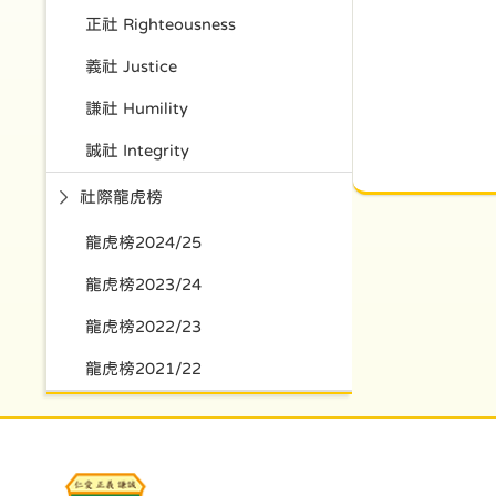
正社 Righteousness
義社 Justice
謙社 Humility
誠社 Integrity
社際龍虎榜
龍虎榜2024/25
龍虎榜2023/24
龍虎榜2022/23
龍虎榜2021/22