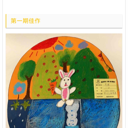
第一期佳作