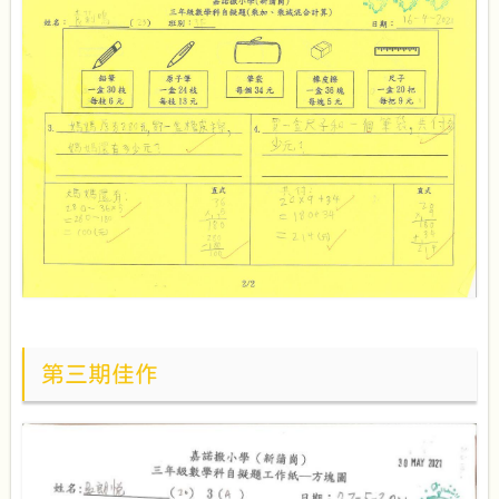
第三期佳作