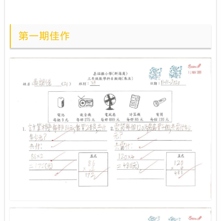
第一期佳作