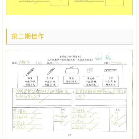
第二期佳作